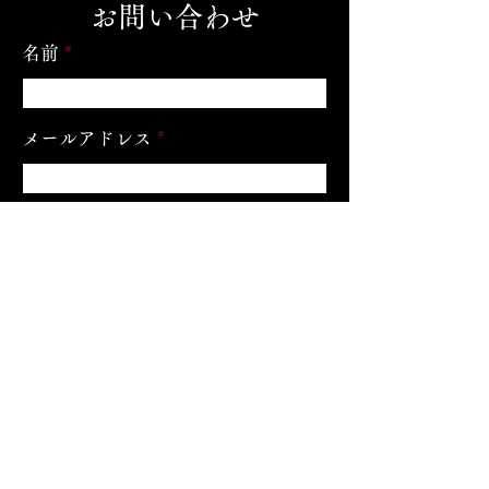
​お問い合わせ
名前
メールアドレス
メッセージ
送信